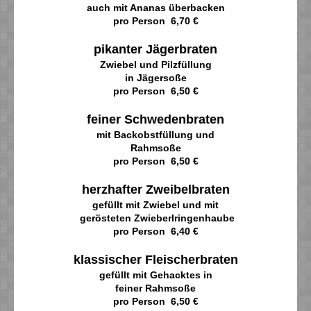
auch mit Ananas überbacken
pro Person 6,70 €
pikanter Jägerbraten
Zwiebel und Pilzfüllung
in Jägersoße
pro Person 6,50 €
feiner Schwedenbraten
mit Backobstfüllung und
Rahmsoße
pro Person 6,50 €
herzhafter Zweibelbraten
gefüllt mit Zwiebel und mit
gerösteten Zwieberlringenhaube
pro Person 6,40 €
klassischer Fleischerbraten
gefüllt mit Gehacktes in
feiner Rahmsoße
pro Person 6,50 €