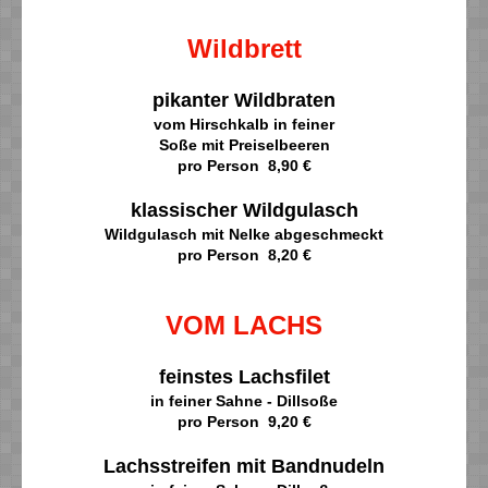
Wildbrett
pikanter Wildbraten
vom Hirschkalb in feiner
Soße mit Preiselbeeren
pro Person 8,90 €
klassischer Wildgulasch
Wildgulasch mit Nelke abgeschmeckt
pro Person 8,20 €
VOM LACHS
feinstes Lachsfilet
in feiner Sahne - Dillsoße
pro Person 9,20 €
Lachsstreifen mit Bandnudeln