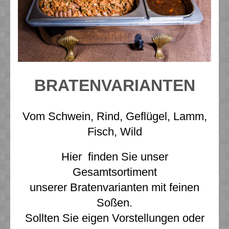
BRATENVARIANTEN
Vom Schwein, Rind, Geflügel, Lamm,
Fisch, Wild
Hier finden Sie unser
Gesamtsortiment
unserer Bratenvarianten mit feinen
Soßen.
Sollten Sie eigen Vorstellungen oder