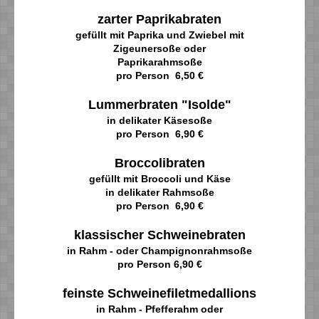
zarter Paprikabraten
gefüllt mit Paprika und Zwiebel mit
Zigeunersoße oder
Paprikarahmsoße
pro Person 6,50 €
Lummerbraten "Isolde"
in delikater Käsesoße
pro Person 6,90 €
Broccolibraten
gefüllt mit Broccoli und Käse
in delikater Rahmsoße
pro Person 6,90 €
klassischer Schweinebraten
in Rahm - oder Champignonrahmsoße
pro Person 6,90 €
feinste Schweinefiletmedallions
in Rahm - Pfefferahm oder