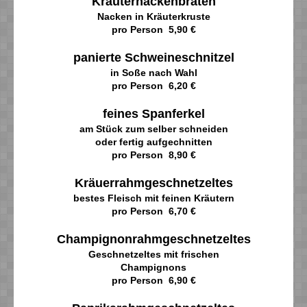
Kräuternackenbraten
Nacken in Kräuterkruste
pro Person 5,90 €
panierte Schweineschnitzel
in Soße nach Wahl
pro Person 6,20 €
feines Spanferkel
am Stück zum selber schneiden
oder fertig aufgechnitten
pro Person 8,90 €
Kräuerrahmgeschnetzeltes
bestes Fleisch mit feinen Kräutern
pro Person 6,70 €
Champignonrahmgeschnetzeltes
Geschnetzeltes mit frischen
Champignons
pro Person 6,90 €