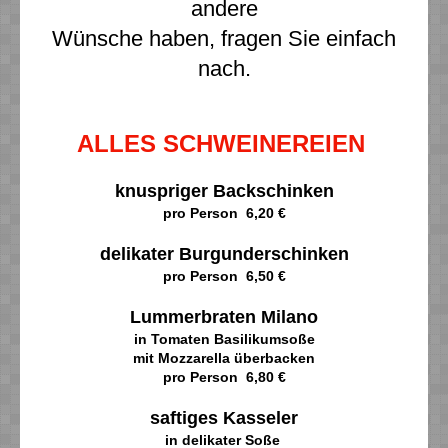
andere
Wünsche haben,
fragen Sie einfach
nach.
ALLES SCHWEINEREIEN
knuspriger Backschinken
pro Person 6,20 €
delikater Burgunderschinken
pro Person 6,50 €
Lummerbraten Milano
in Tomaten Basilikumsoße
mit Mozzarella überbacken
pro Person 6,80 €
saftiges Kasseler
in delikater Soße