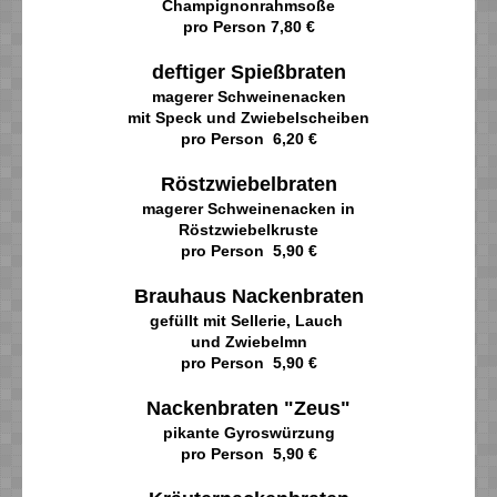
Champignonrahmsoße
pro Person 7,80 €
deftiger Spießbraten
magerer Schweinenacken
mit Speck und Zwiebelscheiben
pro Person 6,20 €
Röstzwiebelbraten
magerer Schweinenacken in
Röstzwiebelkruste
pro Person 5,90 €
Brauhaus Nackenbraten
gefüllt mit Sellerie, Lauch
und Zwiebelmn
pro Person 5,90 €
Nackenbraten "Zeus"
pikante Gyroswürzung
pro Person 5,90 €