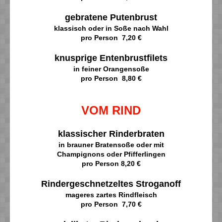
gebratene Putenbrust
klassisch oder in Soße nach Wahl
pro Person 7,20 €
knusprige Entenbrustfilets
in feiner Orangensoße
pro Person 8,80 €
VOM RIND
klassischer Rinderbraten
in brauner Bratensoße oder mit
Champignons oder Pfifferlingen
pro Person 8,20 €
Rindergeschnetzeltes Stroganoff
mageres zartes Rindfleisch
pro Person 7,70 €