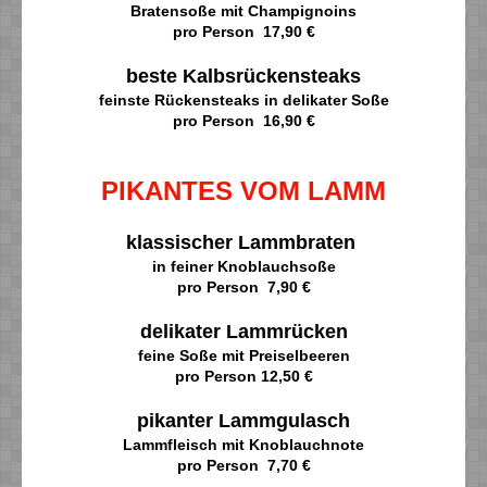
Bratensoße mit Champignoins
pro Person 17,90 €
beste Kalbsrückensteaks
feinste Rückensteaks in delikater Soße
pro Person 16,90 €
PIKANTES VOM LAMM
klassischer Lammbraten
in feiner Knoblauchsoße
pro Person 7,90 €
delikater Lammrücken
feine Soße mit Preiselbeeren
pro Person 12,50 €
pikanter Lammgulasch
Lammfleisch mit Knoblauchnote
pro Person 7,70 €